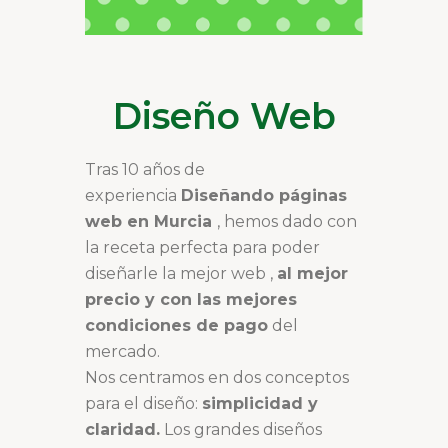
Diseño Web
Tras 10 años de
experiencia
Diseñando páginas
web en Murcia
, hemos dado con
la receta perfecta para poder
diseñarle la mejor web ,
al mejor
precio y con las mejores
condiciones de pago
del
mercado.
Nos centramos en dos conceptos
para el diseño:
simplicidad y
claridad.
Los grandes diseños