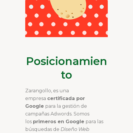
Posicionamien
to
Zarangollo, es una
empresa
certificada por
Google
para la gestión de
campañas Adwords. Somos
los
primeros en Google
para las
búsquedas de
Diseño Web