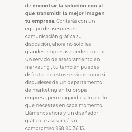
de
encontrar la solución con al
que transmitir la mejor imagen
tu empresa
. Contarás con un
equipo de asesores en
comunicación gráfica su
disposición, ahora no solo las
grandes empresas pueden contar
un servicio de asesoramiento en
marketing , tu también puedes
disfrutar de estos servicios como si
dispusieses de un departamento
de marketing en tu propia
empresa, pero pagando solo por lo
que necesites en cada momento.
Llámenos ahora y un diseñador
gráfico le asesorará sin
compromiso 968 90 36 15.