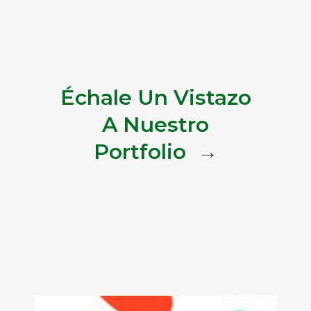
Échale Un Vistazo
A Nuestro
Portfolio
→