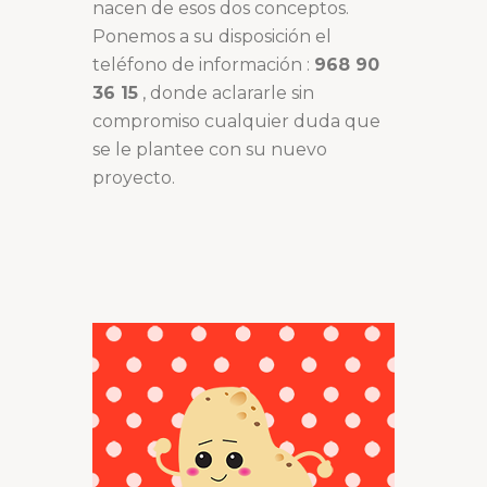
nacen de esos dos conceptos.
Ponemos a su disposición el
teléfono de información :
968 90
36 15
, donde aclararle sin
compromiso cualquier duda que
se le plantee con su nuevo
proyecto.