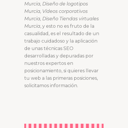
Murcia, Diseño de logotipos
Murcia, Vídeos corporativos
Murcia, Diseño Tiendas virtuales
Murcia
, y esto no es fruto de la
casualidad, es el resultado de un
trabajo cuidadoso y la aplicación
de unas técnicas SEO
desarrolladas y depuradas por
nuestros expertos en
posicionamiento, si quieres llevar
tu web a las primeras posiciones,
solicitamos información.