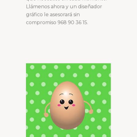
Llámenos ahora y un diseñador
gráfico le asesorará sin
compromiso 968 90 36 15.