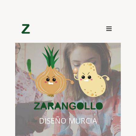
DISEÑO MURCIA