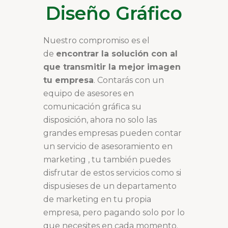
Diseño Gráfico
Nuestro compromiso es el
de
encontrar la solución con al
que transmitir la mejor imagen
tu empresa
. Contarás con un
equipo de asesores en
comunicación gráfica su
disposición, ahora no solo las
grandes empresas pueden contar
un servicio de asesoramiento en
marketing , tu también puedes
disfrutar de estos servicios como si
dispusieses de un departamento
de marketing en tu propia
empresa, pero pagando solo por lo
que necesites en cada momento.