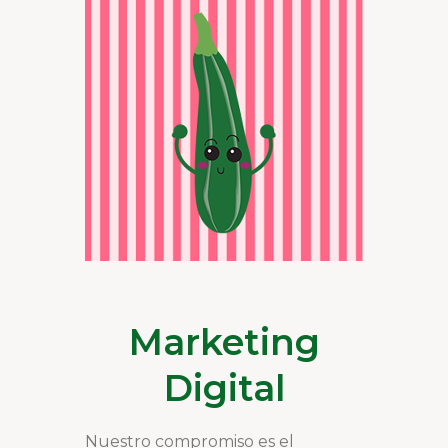
Marketing
Digital
Nuestro compromiso es el