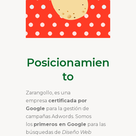
Posicionamien
to
Zarangollo, es una
empresa
certificada por
Google
para la gestión de
campañas Adwords. Somos
los
primeros en Google
para las
búsquedas de
Diseño Web