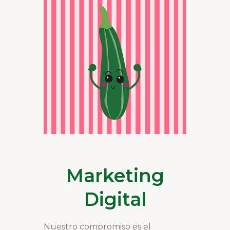
Marketing
Digital
Nuestro compromiso es el