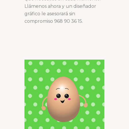
Llámenos ahora y un diseñador
gráfico le asesorará sin
compromiso 968 90 36 15.