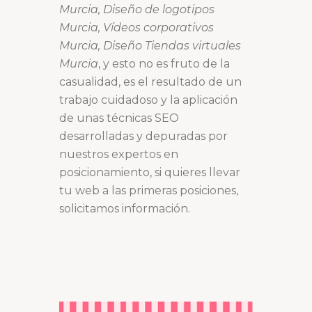
Murcia, Diseño de logotipos
Murcia, Vídeos corporativos
Murcia, Diseño Tiendas virtuales
Murcia
, y esto no es fruto de la
casualidad, es el resultado de un
trabajo cuidadoso y la aplicación
de unas técnicas SEO
desarrolladas y depuradas por
nuestros expertos en
posicionamiento, si quieres llevar
tu web a las primeras posiciones,
solicitamos información.