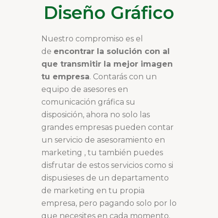
Diseño Gráfico
Nuestro compromiso es el
de
encontrar la solución con al
que transmitir la mejor imagen
tu empresa
. Contarás con un
equipo de asesores en
comunicación gráfica su
disposición, ahora no solo las
grandes empresas pueden contar
un servicio de asesoramiento en
marketing , tu también puedes
disfrutar de estos servicios como si
dispusieses de un departamento
de marketing en tu propia
empresa, pero pagando solo por lo
que necesites en cada momento.