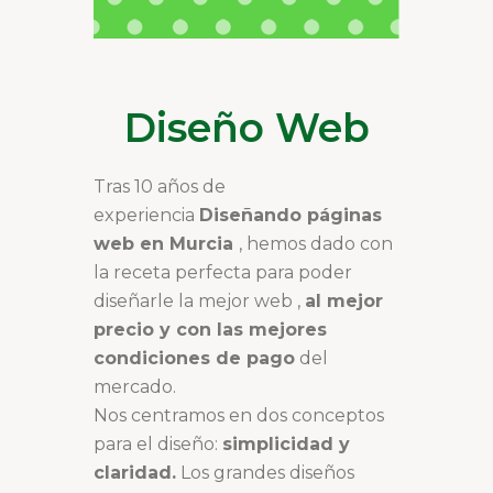
Diseño Web
Tras 10 años de
experiencia
Diseñando páginas
web en Murcia
, hemos dado con
la receta perfecta para poder
diseñarle la mejor web ,
al mejor
precio y con las mejores
condiciones de pago
del
mercado.
Nos centramos en dos conceptos
para el diseño:
simplicidad y
claridad.
Los grandes diseños