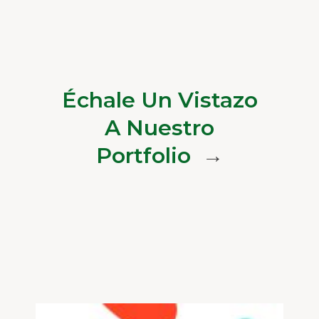
Échale Un Vistazo
A Nuestro
Portfolio
→