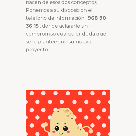
nacen de esos dos conceptos.
Ponemos a su disposición el
teléfono de información :
968 90
36 15
, donde aclararle sin
compromiso cualquier duda que
se le plantee con su nuevo
proyecto.