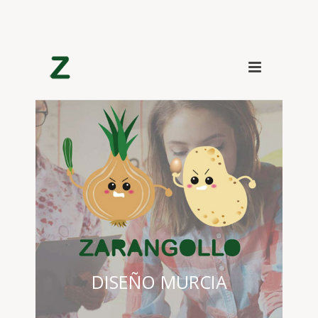
DISEÑO MURCIA