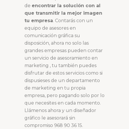
de
encontrar la solución con al
que transmitir la mejor imagen
tu empresa
. Contarás con un
equipo de asesores en
comunicación gráfica su
disposición, ahora no solo las
grandes empresas pueden contar
un servicio de asesoramiento en
marketing , tu también puedes
disfrutar de estos servicios como si
dispusieses de un departamento
de marketing en tu propia
empresa, pero pagando solo por lo
que necesites en cada momento.
Llámenos ahora y un diseñador
gráfico le asesorará sin
compromiso 968 90 36 15.